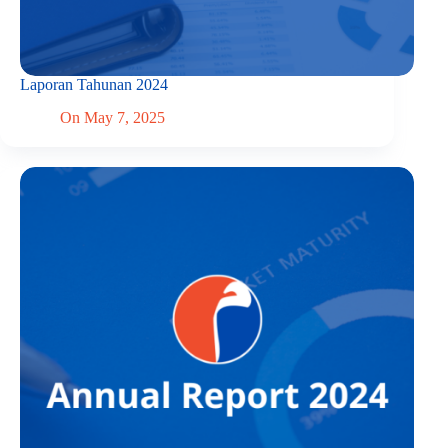
Laporan Tahunan 2024
On
May 7, 2025