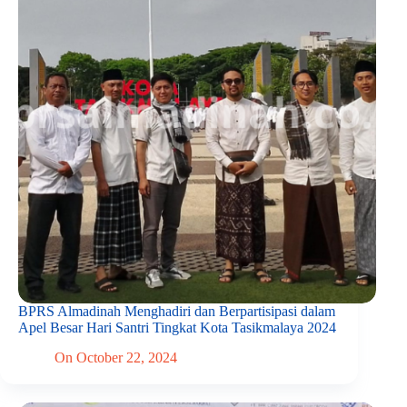
BPRS Almadinah Menghadiri dan Berpartisipasi dalam
Apel Besar Hari Santri Tingkat Kota Tasikmalaya 2024
On
October 22, 2024