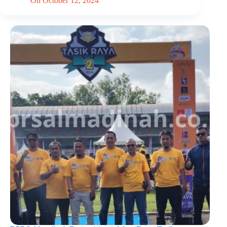
On
October 12, 2024