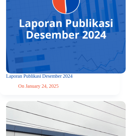
Laporan Publikasi Desember 2024
On
January 24, 2025