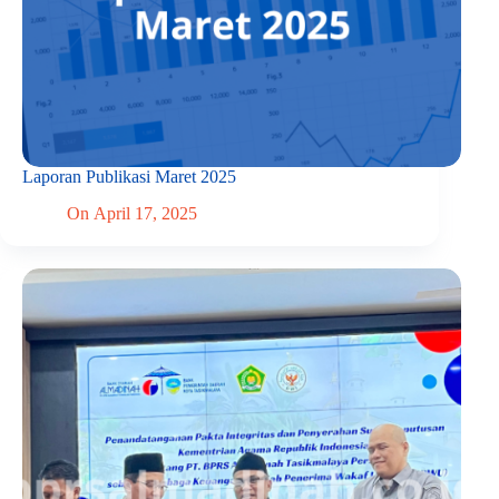
Laporan Publikasi Maret 2025
On
April 17, 2025