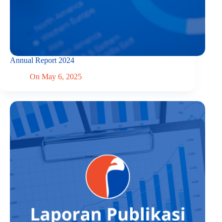
Annual Report 2024
On
May 6, 2025