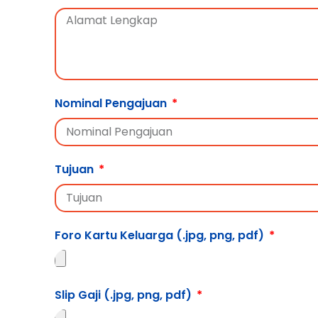
Nominal Pengajuan
Tujuan
Foro Kartu Keluarga (.jpg, png, pdf)
Slip Gaji (.jpg, png, pdf)