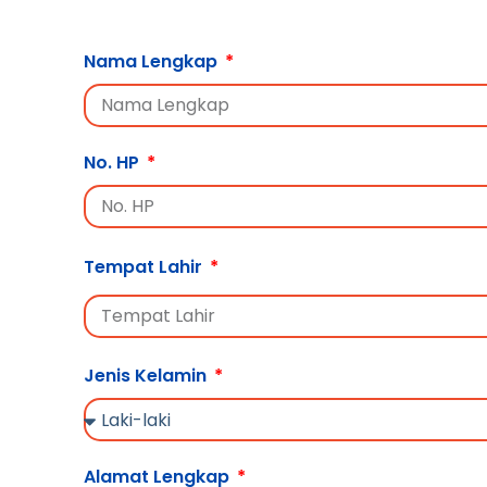
Nama Lengkap
No. HP
Tempat Lahir
Jenis Kelamin
Alamat Lengkap