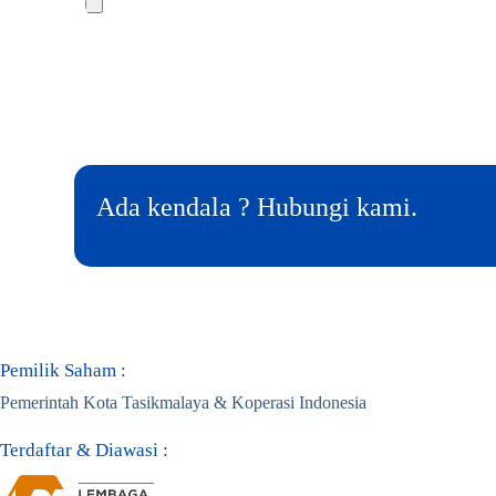
Ada kendala ? Hubungi kami.
Pemilik Saham :
Pemerintah Kota Tasikmalaya & Koperasi Indonesia
Terdaftar & Diawasi :