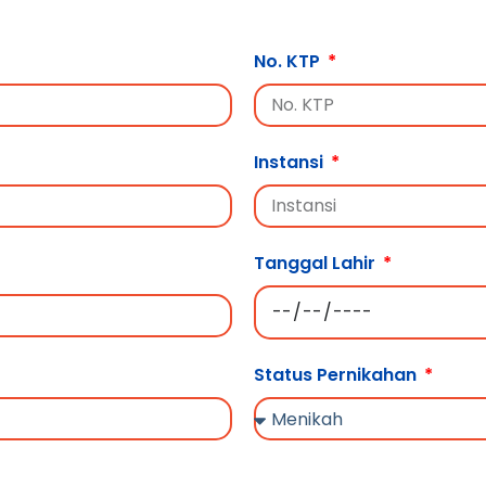
No. KTP
Instansi
Tanggal Lahir
Status Pernikahan