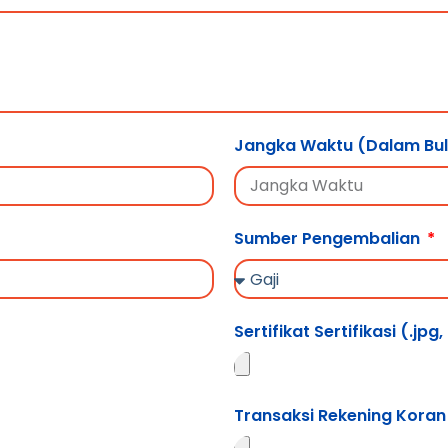
Jangka Waktu (Dalam Bu
Sumber Pengembalian
Sertifikat Sertifikasi (.jpg
Transaksi Rekening Koran 