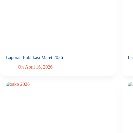
Laporan Publikasi Maret 2026
La
On
April 16, 2026