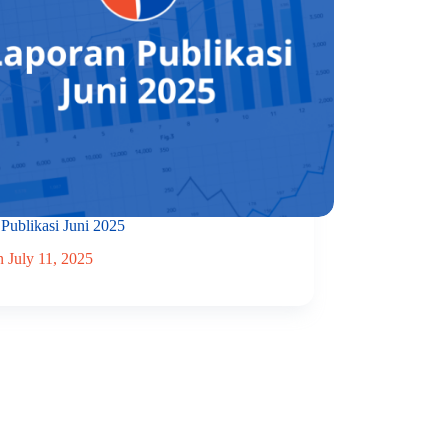
Publikasi Juni 2025
n
July 11, 2025