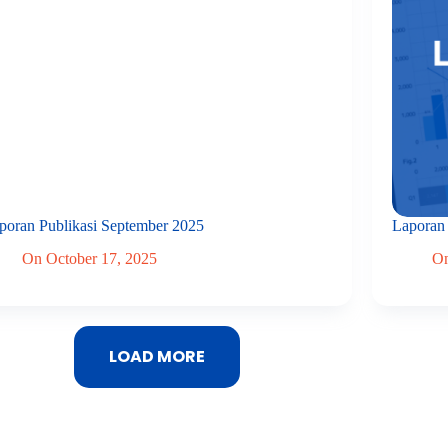
poran Publikasi September 2025
Laporan 
On
October 17, 2025
O
LOAD MORE