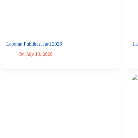
Laporan Publikasi Juni 2026
La
On
July 13, 2026