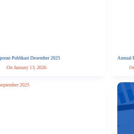
poran Publikasi Desember 2025
Annual 
On
January 13, 2026
O