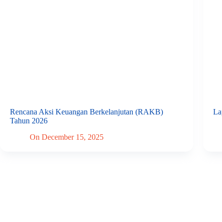
Rencana Aksi Keuangan Berkelanjutan (RAKB)
La
Tahun 2026
On
December 15, 2025