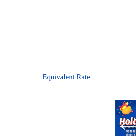
Equivalent Rate