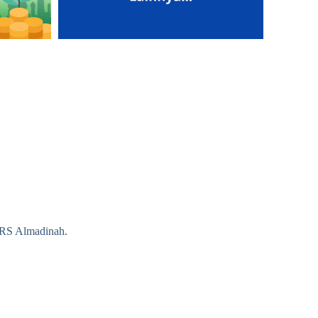
PRS Almadinah.