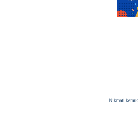
Nikmati kemud