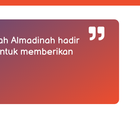
ah Almadinah hadir
untuk memberikan