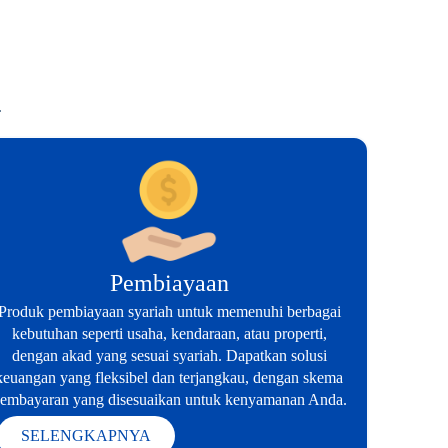
.
Pembiayaan
Produk pembiayaan syariah untuk memenuhi berbagai
kebutuhan seperti usaha, kendaraan, atau properti,
dengan akad yang sesuai syariah. Dapatkan solusi
keuangan yang fleksibel dan terjangkau, dengan skema
embayaran yang disesuaikan untuk kenyamanan Anda.
SELENGKAPNYA