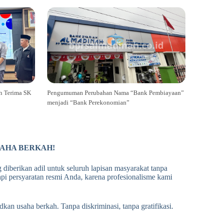
h Terima SK
Pengumuman Perubahan Nama “Bank Pembiayaan”
menjadi “Bank Perekonomian”
SAHA BERKAH!
iberikan adil untuk seluruh lapisan masyarakat tanpa
 persyaratan resmi Anda, karena profesionalisme kami
dkan usaha berkah. Tanpa diskriminasi, tanpa gratifikasi.