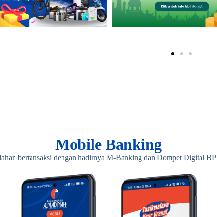
Mobile Banking
ahan bertansaksi dengan hadirnya M-Banking dan Dompet Digital B