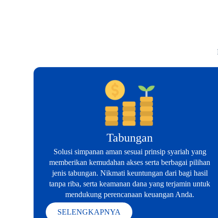
Tabungan
Solusi simpanan aman sesuai prinsip syariah yang
memberikan kemudahan akses serta berbagai pilihan
jenis tabungan. Nikmati keuntungan dari bagi hasil
tanpa riba, serta keamanan dana yang terjamin untuk
mendukung perencanaan keuangan Anda.
SELENGKAPNYA