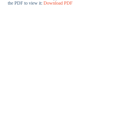
the PDF to view it:
Download PDF