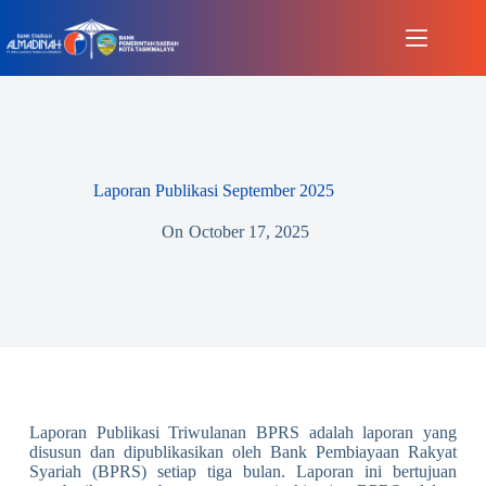
Laporan Publikasi September 2025
On
October 17, 2025
Laporan Publikasi Triwulanan BPRS adalah laporan yang
disusun dan dipublikasikan oleh Bank Pembiayaan Rakyat
Syariah (BPRS) setiap tiga bulan. Laporan ini bertujuan