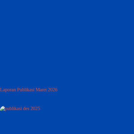
Laporan Publikasi Maret 2026