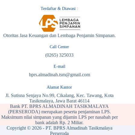
Terdaftar & Diawasi :
Otoritas Jasa Keuangan dan Lembaga Penjamin Simpanan.
Call Center
(0265) 325033
E-mail
bprs.almadinah.tsm@gmail.com
Alamat Kantor
Jl. Sutisna Senjaya No.99, Cikalang, Kec. Tawang, Kota
Tasikmalaya, Jawa Barat 46114
Bank PT. BPRS ALMADINAH TASIKMALAYA
(PERSERODA) merupakan peserta penjaminan LPS.
Maksimum nilai simpanan yang dijamin LPS per nasabah per
bank adalah Rp. 2 Miliar.
Copyright © 2026 - PT. BPRS Almadinah Tasikmalaya
Perseroda