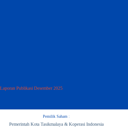
Laporan Publikasi Desember 2025
Pemilik Saham :
Pemerintah Kota Tasikmalaya & Koperasi Indonesia