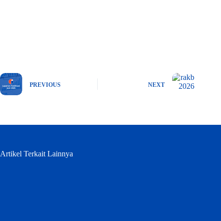
PREVIOUS
NEXT
Artikel Terkait Lainnya