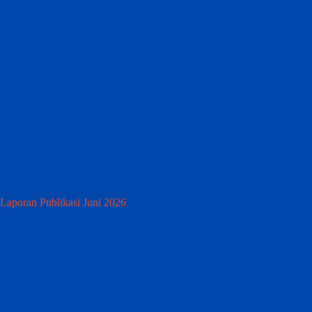
Laporan Publikasi Juni 2026